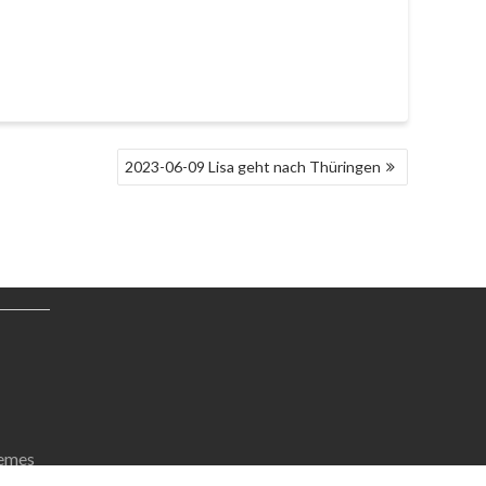
2023-06-09 Lisa geht nach Thüringen
emes