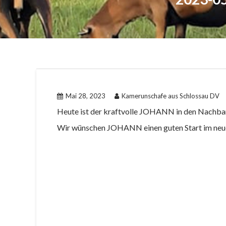
Mai 28, 2023
Kamerunschafe aus Schlossau DV
Heute ist der kraftvolle JOHANN in den Nachba
Wir wünschen JOHANN einen guten Start im neue