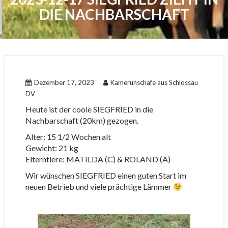
DIE NACHBARSCHAFT
Dezember 17, 2023
Kamerunschafe aus Schlossau
DV
Heute ist der coole SIEGFRIED in die
Nachbarschaft (20km) gezogen.
Alter: 15 1/2 Wochen alt
Gewicht: 21 kg
Elterntiere: MATILDA (C) & ROLAND (A)
Wir wünschen SIEGFRIED einen guten Start im
neuen Betrieb und viele prächtige Lämmer