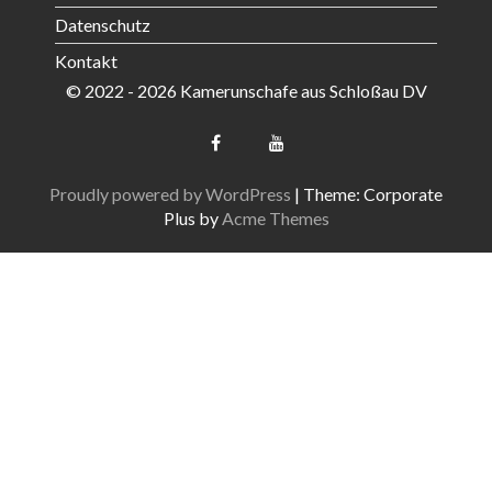
Datenschutz
Kontakt
© 2022 - 2026 Kamerunschafe aus Schloßau DV
Proudly powered by WordPress
|
Theme: Corporate
Plus by
Acme Themes