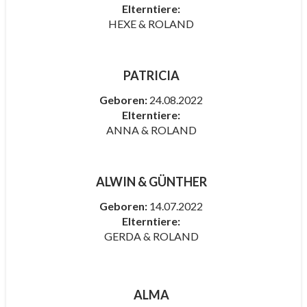
Elterntiere:
HEXE & ROLAND
PATRICIA
Geboren:
24.08.2022
Elterntiere:
ANNA & ROLAND
ALWIN & GÜNTHER
Geboren:
14.07.2022
Elterntiere:
GERDA & ROLAND
ALMA