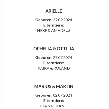
ARIELLE
Geboren:
29.09.2024
Elterntiere:
HEXE & AMADEUS
OPHELIA & OTTILIA
Geboren:
27.07.2024
Elterntiere:
RAIKA & ROLAND
MARIUS & MARTIN
Geboren:
02.07.2024
Elterntiere:
IDA & ROLAND