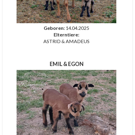
Geboren:
14.04.2025
Elterntiere:
ASTRID & AMADEUS
EMIL & EGON