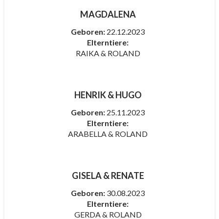
MAGDALENA
Geboren:
22.12.2023
Elterntiere:
RAIKA & ROLAND
HENRIK & HUGO
Geboren:
25
.11.2023
Elterntiere:
ARABELLA & ROLAND
GISELA & RENATE
Geboren:
30
.08.2023
Elterntiere:
GERDA & ROLAND