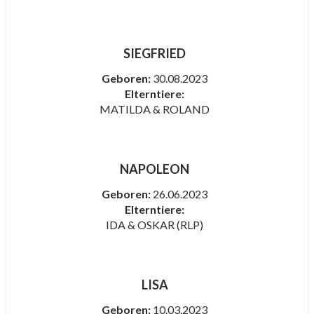
SIEGFRIED
Geboren:
30
.08.2023
Elterntiere:
MATILDA & ROLAND
NAPOLEON
Geboren:
26
.06.2023
Elterntiere:
IDA & OSKAR (RLP)
LISA
Geboren:
10.03.2023