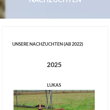
UNSERE NACHZUCHTEN (AB 2022)
2025
LUKAS