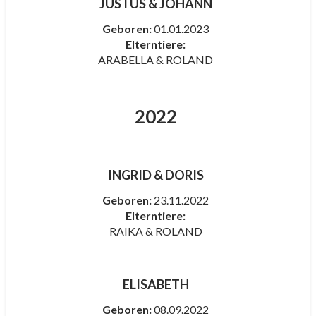
JUSTUS & JOHANN
Geboren:
01.01.2023
Elterntiere:
ARABELLA & ROLAND
2022
INGRID & DORIS
Geboren:
23.11.2022
Elterntiere:
RAIKA & ROLAND
ELISABETH
Geboren:
08.09.2022