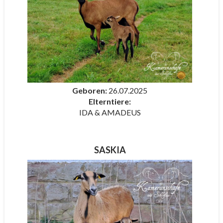
Geboren:
26.07.2025
Elterntiere:
IDA & AMADEUS
SASKIA