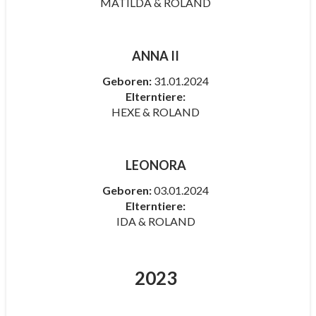
MATILDA & ROLAND
ANNA II
Geboren:
31.01.2024
Elterntiere:
HEXE & ROLAND
LEONORA
Geboren:
03.01.2024
Elterntiere:
IDA & ROLAND
2023