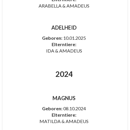
ARABELLA & AMADEUS
ADELHEID
Geboren:
10.01.2025
Elterntiere:
IDA & AMADEUS
2024
MAGNUS
Geboren:
08.10.2024
Elterntiere:
MATILDA & AMADEUS