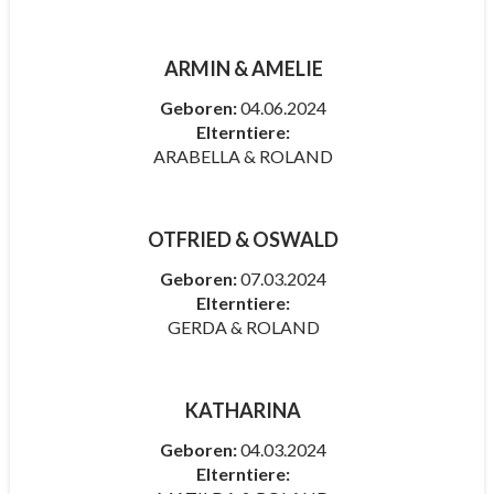
ARMIN & AMELIE
Geboren:
04.06.2024
Elterntiere:
ARABELLA & ROLAND
OTFRIED & OSWALD
Geboren:
07.03.2024
Elterntiere:
GERDA & ROLAND
KATHARINA
Geboren:
04.03.2024
Elterntiere: