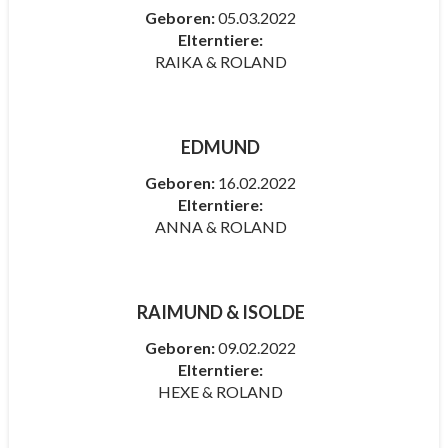
Geboren:
05.03.2022
Elterntiere:
RAIKA & ROLAND
EDMUND
Geboren:
16.02.2022
Elterntiere:
ANNA & ROLAND
RAIMUND & ISOLDE
Geboren:
09.02.2022
Elterntiere:
HEXE & ROLAND