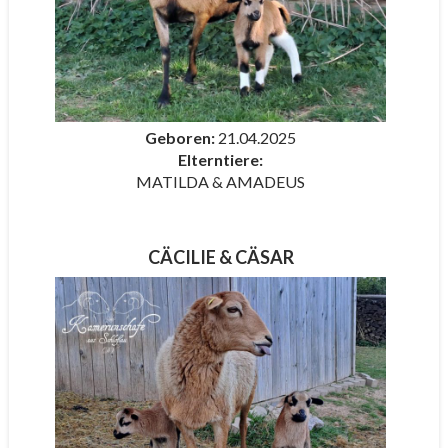
Geboren:
21.04.2025
Elterntiere:
MATILDA & AMADEUS
CÄCILIE & CÄSAR