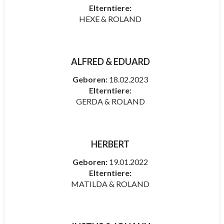
Elterntiere:
HEXE & ROLAND
ALFRED & EDUARD
Geboren:
18.02.2023
Elterntiere:
GERDA & ROLAND
HERBERT
Geboren:
19.01.2022
Elterntiere:
MATILDA & ROLAND