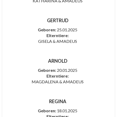
KATHARINA & AMADEUS
GERTRUD
Geboren:
25.01.2025
Elterntiere:
GISELA & AMADEUS
ARNOLD
Geboren:
20.01.2025
Elterntiere:
MAGDALENA & AMADEUS
REGINA
Geboren:
18.01.2025
Elterntiere: