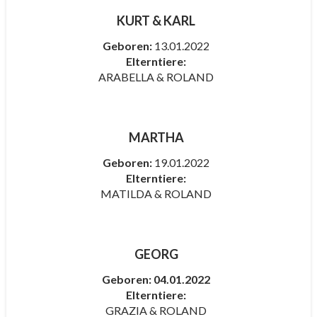
KURT & KARL
Geboren:
13.01.2022
Elterntiere:
ARABELLA & ROLAND
MARTHA
Geboren:
19.01.2022
Elterntiere:
MATILDA & ROLAND
GEORG
Geboren:
04.01.2022
Elterntiere:
GRAZIA & ROLAND